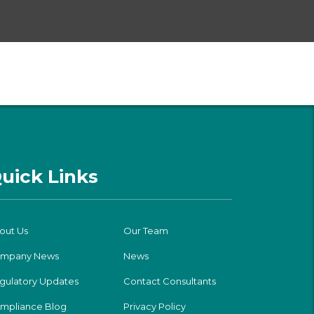
uick Links
out Us
Our Team
mpany News
News
gulatory Updates
Contact Consultants
mpliance Blog
Privacy Policy