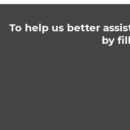
To help us better assis
by fi