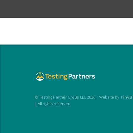
© Testing Partner Group LLC 2026 | Website by
TinyB
| All rights reserved