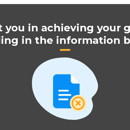
t you in achieving your 
lling in the information 